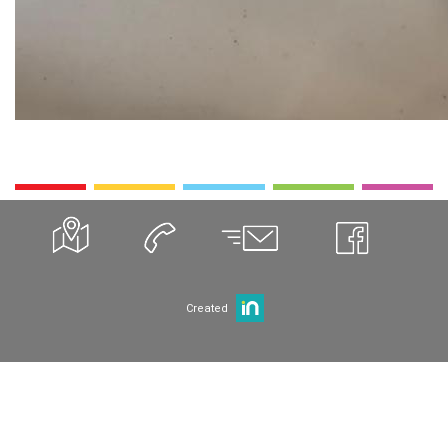
Created